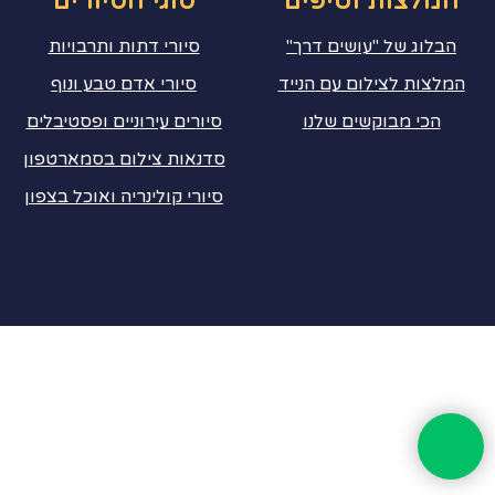
המלצות וטיפים
סוגי הסיורים
הבלוג של "עושים דרך"
סיורי דתות ותרבויות
המלצות לצילום עם הנייד
סיורי אדם טבע ונוף
הכי מבוקשים שלנו
סיורים עירוניים ופסטיבלים
סדנאות צילום בסמארטפון
סיורי קולינריה ואוכל בצפון