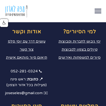
למי הסיורים?
אודות וקשר
ימי גיבוש לחברות וקבוצות
עושים דרך עם יוסי סלס
טיולים בצפון לקבוצות
צור קשר
סיורים למשפחות ואירועים
תיאום סיור מותאם אישית
📞 052-281-0324
📍 כתובת:
ראש פינה
(פעילות בכל אזור הצפון)
✉️ joseseles@gmail.com