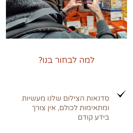
למה לבחור בנו?
סדנאות הצילום שלנו מעשיות
ומתאימות לכולם, אין צורך
בידע קודם