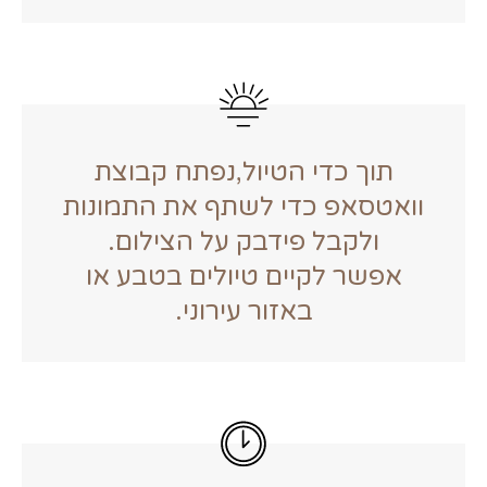
תוך כדי הטיול,נפתח קבוצת
וואטסאפ כדי לשתף את התמונות
ולקבל פידבק על הצילום.
אפשר לקיים טיולים בטבע או
באזור עירוני.