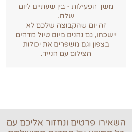
משך הפעילות - בין שעתיים ליום
שלם.
זה יום שהקבוצה שלכם לא
יישכחו, גם נהנים מיום טיול מדהים
בצפון וגם משפרים את יכולות
הצילום עם הנייד.
השאירו פרטים ונחזור אליכם עם