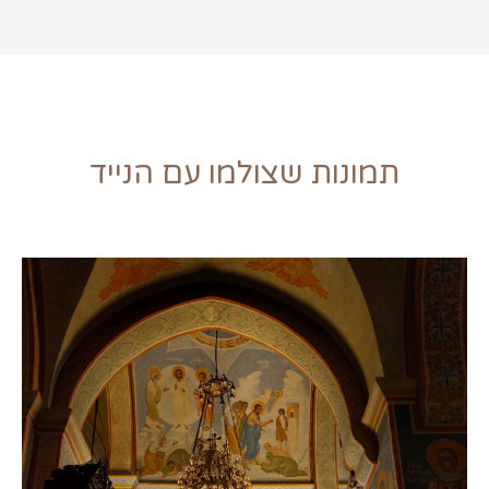
תמונות שצולמו עם הנייד