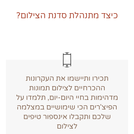
כיצד מתנהלת סדנת הצילום?
תכירו ותיישמו את העקרונות
ההכרחיים לצילום תמונות
מדהימות בחיי היום-יום, תלמדו על
הפיצ'רים הכי שימושיים במצלמה
שלכם ותקבלו אינספור טיפים
לצילום