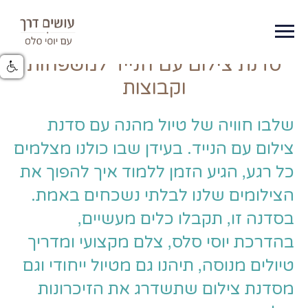
סדנת צילום עם הנייד למשפחות
וקבוצות
שלבו חוויה של טיול מהנה עם סדנת
צילום עם הנייד. בעידן שבו כולנו מצלמים
כל רגע, הגיע הזמן ללמוד איך להפוך את
הצילומים שלנו לבלתי נשכחים באמת.
בסדנה זו, תקבלו כלים מעשיים,
בהדרכת יוסי סלס, צלם מקצועי ומדריך
טיולים מנוסה, תיהנו גם מטיול ייחודי וגם
מסדנת צילום שתשדרג את הזיכרונות