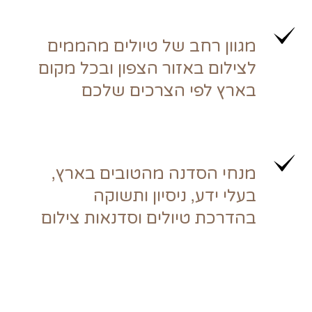
מגוון רחב של טיולים מהממים
לצילום באזור הצפון ובכל מקום
בארץ לפי הצרכים שלכם
מנחי הסדנה מהטובים בארץ,
בעלי ידע, ניסיון ותשוקה
בהדרכת טיולים וסדנאות צילום