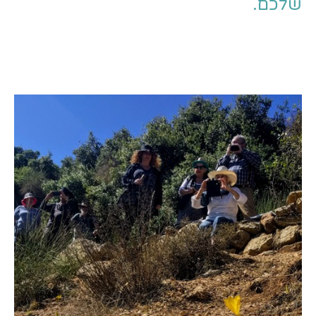
שלכם.