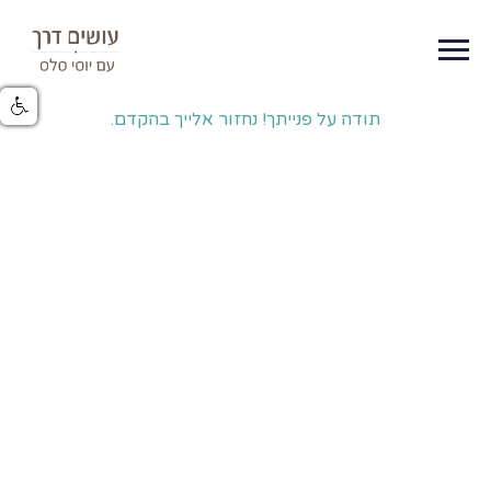
תודה על פנייתך! נחזור אלייך בהקדם.