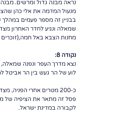
נראה מבנה גדול ומרשים. מבנה 
מנעול המדמה את אלי כהן שהציץ
בבניין זה מספר פעמים במהלך ש
שמאלה ונגיע לחדר האחרון מצד 
מחנות הצבא באל חמה,(זוכרים א
נקודה 8:
לוע של הר געש בין הר אביטל לה
כ-200 מטרים אחרי הפניה,
פסל זה מתאר את הציפיה של משפ
לקבורה במדינת ישראל.