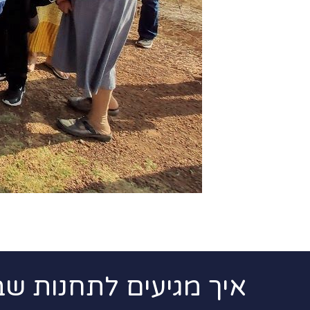
איך מגיעים לתחנות שב