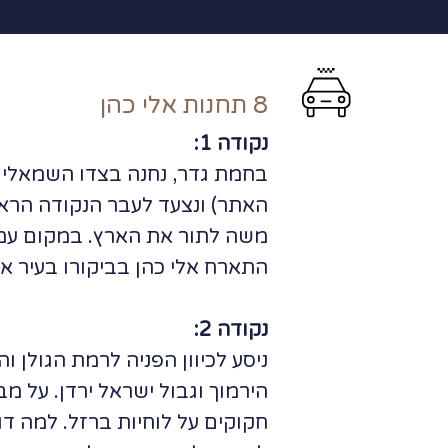
8 תחנות אלי כהן
נקודה 1:
בחמת גדר, נחנה בצדו השמאלי 
האתר) ונצעד לעבר הנקודה הראש
משה לתור את הארץ. במקום עמד
התארח אלי כהן בביקורו בעיר א
נקודה 2:
חקוקים על לוחיות ברזל. למה ד