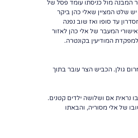
ר המבנה מול כניסתו עומד פסל של
יש שלט המציין שאלי כהן ביקר
דרון עד סופו ואז שוב נפנה
אישורי המעבר של אלי כהן לאזור
למפקדת המודיעין בקונטרה.
מה ונפנה ימינה לקיבוץ מרום גולן. הכביש הצר עובר בתוך
בו נראית אם ושלושה ילדים קטנים.
בו של אלי מסוריה, והבאתו