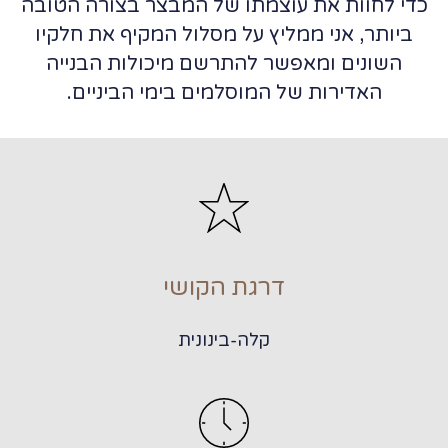
כדי לחוות את עוצמתו של המבצר בצורה הטובה
ביותר, אני ממליץ על מסלול המקיף את חלקיו
השונים ומאפשר להתרשם מיכולות הבנייה
האדירות של המוסלמים בימי הביניים.
דרגת הקושי
קלה-בינונית