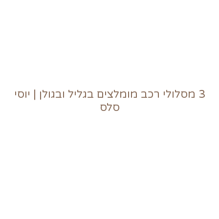
3 מסלולי רכב מומלצים בגליל ובגולן | יוסי
סלס