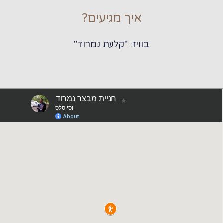
איך מגיעים?
בוויז: "קלעת נמרוד"