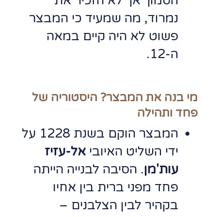
הסמוך אך לא הזכיר את
נמרוד, מה שמעיד כי המבצר
פשוט לא היה קיים במאה
ה-12.
מי בנה את המבצר? היסטוריה של
פחד ותהילה
המבצר הוקם בשנת 1228 על
ידי השליט האיובי
אל-עזיז
עות'מן
. הסיבה לבנייה הייתה
פחד מפני ברית בין אחיו
בקהיר לבין הצלבנים –