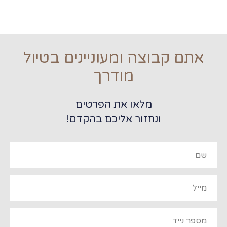
אתם קבוצה ומעוניינים בטיול
מודרך
מלאו את הפרטים
ונחזור אליכם בהקדם!