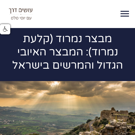
מבצר נמרוד (קלעת
נמרוד): המבצר האיובי
הגדול והמרשים בישראל