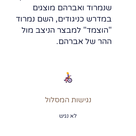
שנמרוד ואברהם מוצגים
במדרש כניגודים, השם נמרוד
"הוצמד" למבצר הניצב מול
ההר של אברהם.
נגישות המסלול
לא נגיש