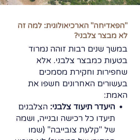
"הפאדיחה" הארכיאולוגית: למה זה
לא מבצר צלבני?
במשך שנים רבות זוהה נמרוד
בטעות כמבצר צלבני. אלא
שחפירות וחקירת מסמכים
בעשורים האחרונים חשפו את
האמת:
היעדר תיעוד צלבני:
הצלבנים
תיעדו כל רכישה ובנייה, ושמה
של "קלעת צובייבה" (שמו