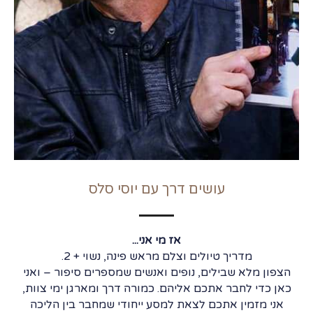
עושים דרך עם יוסי סלס
אז מי אני...
מדריך טיולים וצלם מראש פינה, נשוי + 2.
הצפון מלא שבילים, נופים ואנשים שמספרים סיפור – ואני
כאן כדי לחבר אתכם אליהם. כמורה דרך ומארגן ימי צוות,
אני מזמין אתכם לצאת למסע ייחודי שמחבר בין הליכה