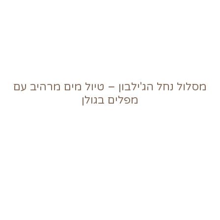
מסלול נחל הג'ילבון – טיול מים מרהיב עם
מפלים בגולן