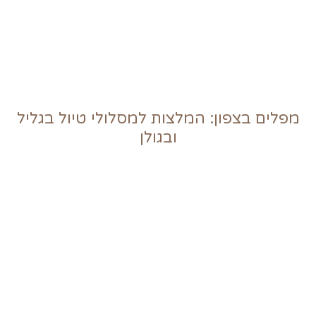
מפלים בצפון: המלצות למסלולי טיול בגליל
ובגולן