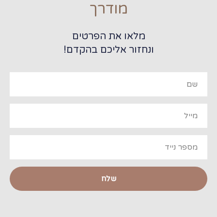
מודרך
מלאו את הפרטים
ונחזור אליכם בהקדם!
שלח