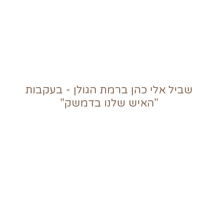
שביל אלי כהן ברמת הגולן - בעקבות
"האיש שלנו בדמשק"