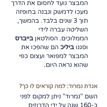
המבצר נועד לחסום את הדרך
מעכו לדמשק ונבנה בחופזה
תוך 3 שנים בלבד. בהמשך,
השליטה עברה לידי
הממלוכים. הסולטאן
בייברס
וסגנו
ביליכ
הם שהפכו את
המבצר למפואר ועצום כפי
שהוא נראה היום.
אגדת נמרוד: למה קוראים לו כך?
השם "נמרוד" ניתן למקום לפני
כ-160 שנה על ידי הדרוזים