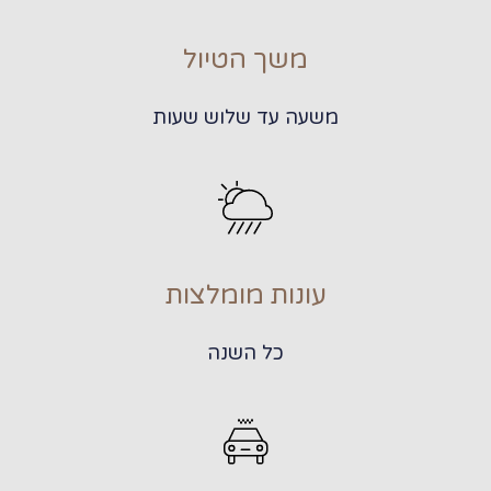
משך הטיול
משעה עד שלוש שעות
עונות מומלצות
כל השנה