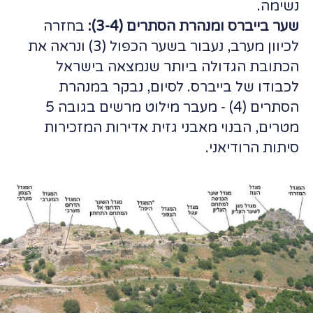
נשימה.
שער בייברס ומנהרת הסתרים (3-4):
בחזרה
לכיוון מערב, נעבור בשער הכפול (3) ונראה את
הכתובת הגדולה ביותר שנמצאה בישראל
לכבודו של בייברס. לסיום, נבקר במנהרת
הסתרים (4) - מעבר מילוט מרשים בגובה 5
מטרים, הבנוי מאבני גזית אדירות המזכירות
סיתות הרודיאני.