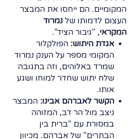
המקומיים. הם ייחסו את המבצר
העצום לדמותו של
נמרוד
המקראי
, "גיבור הציד".
אגדת היתוש:
הפולקלור
המקומי מספר על הענק נמרוד
שמרד באלוהים, וזה בתגובה
שלח יתוש שחדר למוחו ושגע
אותו.
הקשר לאברהם אבינו:
המבצר
ניצב מול הר דב, המזוהה
במסורת עם "ברית בין
הבתרים" של אברהם. מכיוון