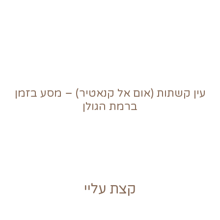
עין קשתות (אום אל קנאטיר) – מסע בזמן
ברמת הגולן
קצת עליי