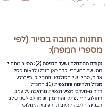
תחנות החובה בסיור (לפי
מספרי המפה):
נקודת ההתחלה ושער הכניסה (2):
הסיור מתחיל
מהשער המערבי. כבר כאן תוכלו לראות פסל
אריה, סמלו של הסולטאן הממלוכי בייברס.
מגדל הלחימה והתצפית (1):
המגדל
הדרום-מערבי מציע תצפית מרהיבה על עמק
החולה, הרי נפתלי והחרמון. שימו לב לשני שלבי
הבנייה: הליבה האיובית והעיבוי הממלוכי