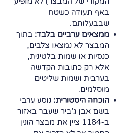
המקורי של המבצר) לא מופיע
באף תעודה כשטח
שבבעלותם.
ממצאים ערביים בלבד:
בתוך
המבצר לא נמצאו צלבים,
כנסיות או שמות בלטינית,
אלא רק כתובות הקדשה
בערבית ושמות שליטים
מוסלמים.
הוכחה היסטורית:
נוסע ערבי
בשם אבן ג'ביר שעבר באזור
ב-1184 ציין את מבצר הונין