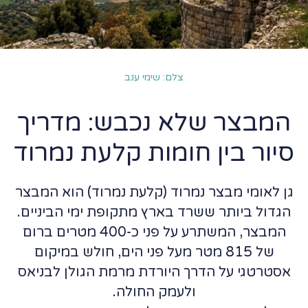
צלם: שימי ענב
המבצר שלא נכבש: מדריך
סיור בין חומות קלעת נמרוד
גן לאומי מבצר נמרוד (קלעת נמרוד) הוא המבצר
הגדול ביותר ששרד בארץ מתקופת ימי הביניים.
המבצר, המשתרע על פני כ-400 מטרים ברום
של 815 מטר מעל פני הים, חולש במיקום
אסטרטגי על הדרך היורדת מרמת הגולן לבניאס
ולעמק החולה.