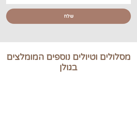
שלח
מסלולים וטיולים נוספים המומלצים
בגולן