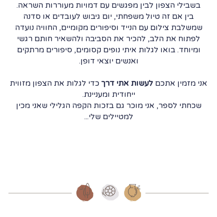
בשבילי הצפון לבין מפגשים עם דמויות מעוררות השראה.
בין אם זה טיול משפחתי, יום גיבוש לעובדים או סדנה
שמשלבת צילום עם הנייד וסיפורים מקומיים, החוויה נועדה
לפתוח את הלב, להכיר את הסביבה ולהשאיר חותם רגשי
ומיוחד. בואו לגלות איתי נופים קסומים, סיפורים מרתקים
ואנשים יוצאי דופן.
אני מזמין אתכם
לעשות אתי דרך
כדי לגלות את הצפון מזווית
ייחודית ומעניינת.
שכחתי לספר, אני מוכר גם בזכות הקפה הגלילי שאני מכין
למטיילים שלי...