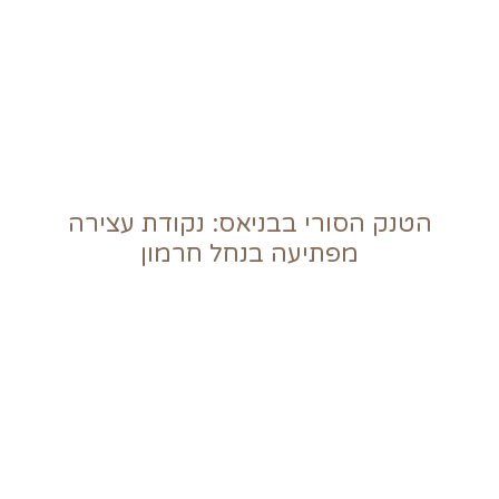
הטנק הסורי בבניאס: נקודת עצירה
מפתיעה בנחל חרמון