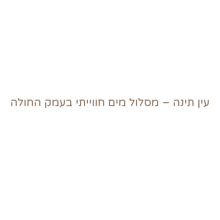
עין תינה – מסלול מים חווייתי בעמק החולה