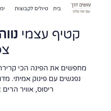
בית
טיולים לקבוצות
ימי
קטיף עצמי
נווה
צפ
מחפשים את הפינה הכי קרירה 
נפגשים עם פינוק אמיתי. מד
ריסוס, אוויר הרים