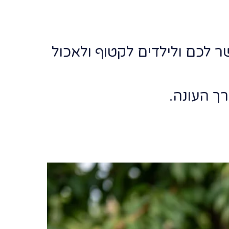
 לכם ולילדים לקטוף ולאכול
ך העונה.