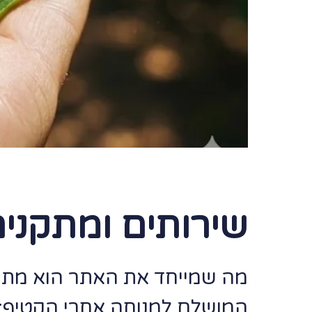
שירותים ומתקני
מה שמייחד את האתר הוא מת
המושלם למנוחה אחרי הקטיף: