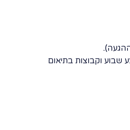
ההגעה).
08:0, שבת 09:00-17:00. אמצע שבוע וקבוצות בתיאום