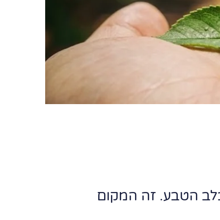
ב הטבע. זה המקום