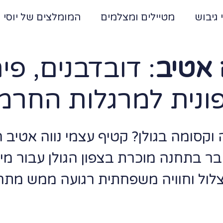
 גיבוש
מטיילים ומצלמים
המומלצים של יוסי
 אטיב
: דובדבנים, פיר
ונית למרגלות החרמו
וקסומה בגולן? קטיף עצמי נווה אטיב 
ובר בתחנה מוכרת בצפון הגולן עבור מ
 צלול וחוויה משפחתית רגועה ממש מת