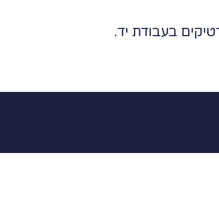
טיקים בעבודת יד.