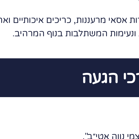
אסאי מרעננות, כריכים איכותיים ואר
 ונעימות המשתלבות בנוף המרהיב.
כי הגעה
י נווה אטי״ב".