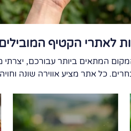
 לאתרי הקטיף המובילים 
מקום המתאים ביותר עבורכם, יצרתי 
ים. כל אתר מציע אווירה שונה וחויה 