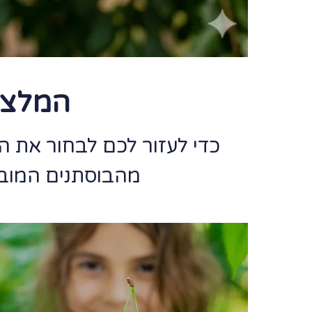
המלצות
כדי לעזור לכם לבחור את ה
מהבוסתנים המובחר