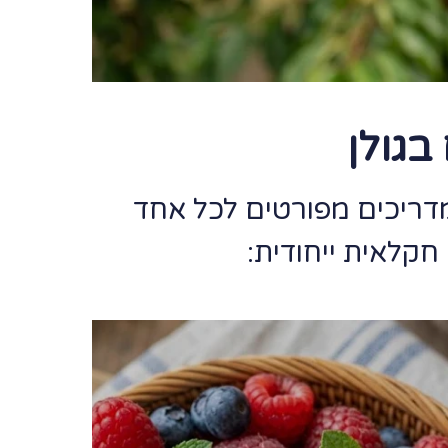
בגולן
מדריכים מפורטים לכל אחד
חקלאית ייחודית: