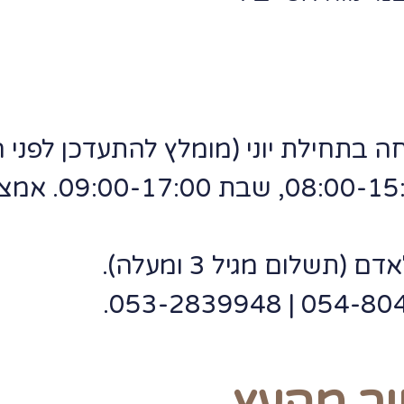
ה בתחילת יוני (מומלץ להתעדכן לפני 
שישי 0-15:00