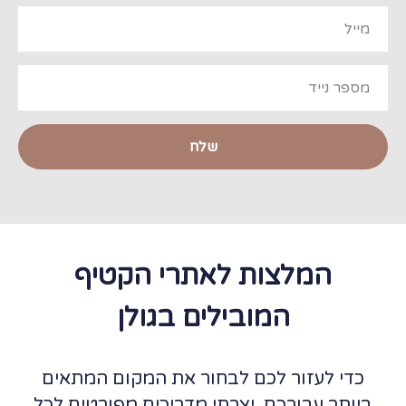
שלח
המלצות לאתרי הקטיף
המובילים בגולן
כדי לעזור לכם לבחור את המקום המתאים
ביותר עבורכם, יצרתי מדריכים מפורטים לכל