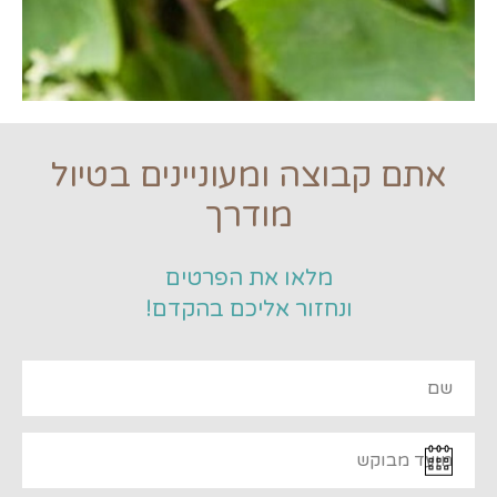
אתם קבוצה ומעוניינים בטיול
מודרך
מלאו את הפרטים
ונחזור אליכם בהקדם!