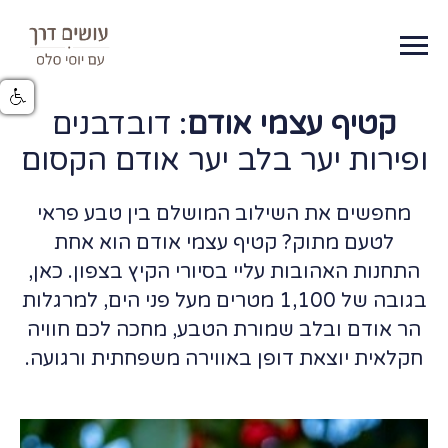
קטיף עצמי אודם
: דובדבנים
ופירות יער בלב יער אודם הקסום
מחפשים את השילוב המושלם בין טבע פראי
לטעם מתוק? קטיף עצמי אודם הוא אחת
התחנות האהובות עליי בסיורי הקיץ בצפון. כאן,
בגובה של 1,100 מטרים מעל פני הים, למרגלות
הר אודם ובלב שמורת הטבע, מחכה לכם חוויה
חקלאית יוצאת דופן באווירה משפחתית ורגועה.