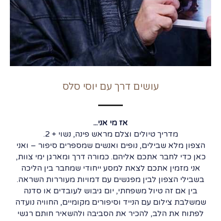
עושים דרך עם יוסי סלס
אז מי אני...
מדריך טיולים וצלם מראש פינה, נשוי + 2.
הצפון מלא שבילים, נופים ואנשים שמספרים סיפור – ואני
כאן כדי לחבר אתכם אליהם. כמורה דרך ומארגן ימי צוות,
אני מזמין אתכם לצאת למסע ייחודי שמחבר בין הליכה
בשבילי הצפון לבין מפגשים עם דמויות מעוררות השראה.
בין אם זה טיול משפחתי, יום גיבוש לעובדים או סדנה
שמשלבת צילום עם הנייד וסיפורים מקומיים, החוויה נועדה
לפתוח את הלב, להכיר את הסביבה ולהשאיר חותם רגשי