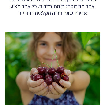
אחד מהבוסתנים המובחרים. כל אתר מציע
אווירה שונה וחויה חקלאית ייחודית: