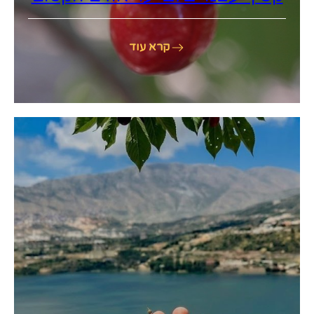
קרא עוד