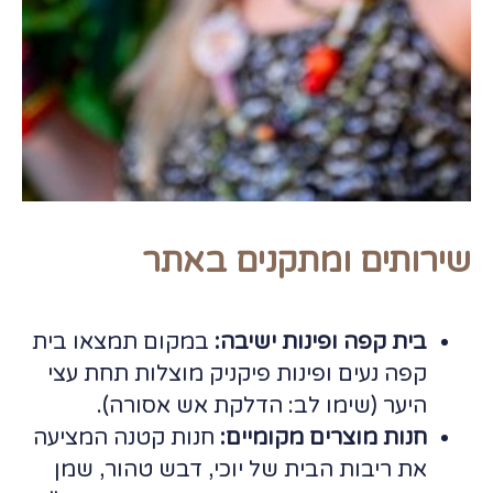
שירותים ומתקנים באתר
בית קפה ופינות ישיבה:
במקום תמצאו בית
קפה נעים ופינות פיקניק מוצלות תחת עצי
היער (שימו לב: הדלקת אש אסורה).
חנות מוצרים מקומיים:
חנות קטנה המציעה
את ריבות הבית של יוכי, דבש טהור, שמן