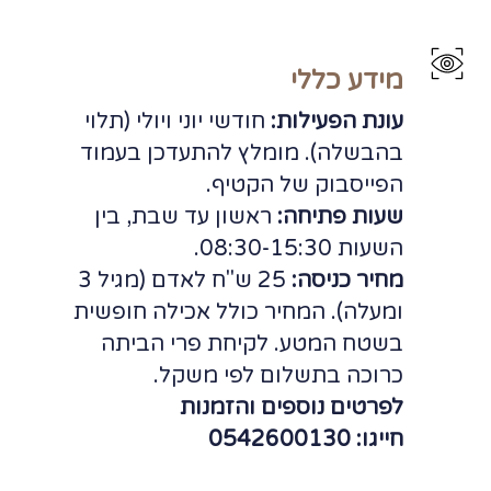
מידע כללי
עונת הפעילות:
חודשי יוני ויולי (תלוי
בהבשלה). מומלץ להתעדכן בעמוד
הפייסבוק של הקטיף.
שעות פתיחה:
ראשון עד שבת, בין
השעות 08:30-15:30.
מחיר כניסה:
25 ש"ח לאדם (מגיל 3
ומעלה). המחיר כולל אכילה חופשית
בשטח המטע. לקיחת פרי הביתה
כרוכה בתשלום לפי משקל.
לפרטים נוספים והזמנות
חייגו: 0542600130