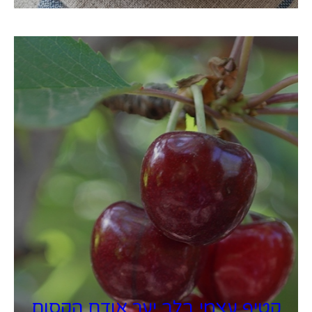
קטיף עצמי בלב יער אודם הקסום