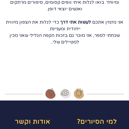
ומיוחד. בואו לגלות איתי נופים קסומים, סיפורים מרתקים
ואנשים יוצאי דופן.
אני מזמין אתכם
לעשות אתי דרך
כדי לגלות את הצפון מזווית
ייחודית ומעניינת.
שכחתי לספר, אני מוכר גם בזכות הקפה הגלילי שאני מכין
למטיילים שלי...
למי הסיורים?
אודות וקשר