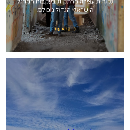
נקודות עצירה מרתקות בעקבות המרגל
הישראלי הגדול מכולם.
קרא עוד