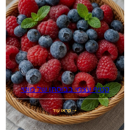
קטיף עצמי בבוסתן של מוטי
קראו עוד