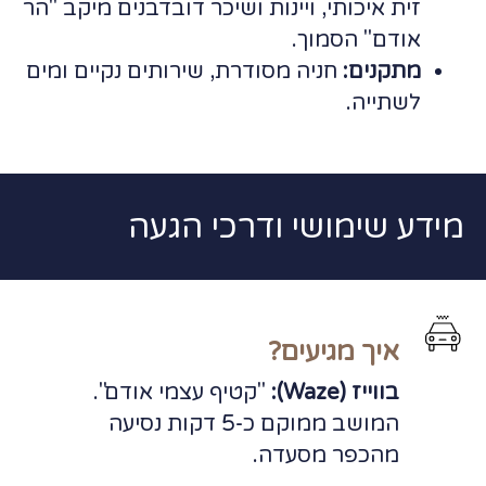
זית איכותי, ויינות ושיכר דובדבנים מיקב "הר
אודם" הסמוך.
מתקנים:
חניה מסודרת, שירותים נקיים ומים
לשתייה.
מידע שימושי ודרכי הגעה
איך מגיעים?
בווייז (Waze):
"קטיף עצמי אודם".
המושב ממוקם כ-5 דקות נסיעה
מהכפר מסעדה.