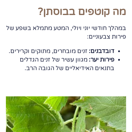
מה קוטפים בבוסתן?
במהלך חודשי יוני ויולי, המטע מתמלא בשפע של
פירות צבעוניים:
דובדבנים:
זנים מובחרים, מתוקים וקרירים.
פירות יער:
מגוון עשיר של זנים הגדלים
בתנאים האידיאליים של הגובה הרב.