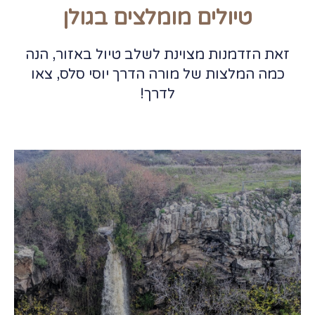
טיולים מומלצים בגולן
זאת הזדמנות מצוינת לשלב טיול באזור, הנה
כמה המלצות של מורה הדרך יוסי סלס, צאו
לדרך!